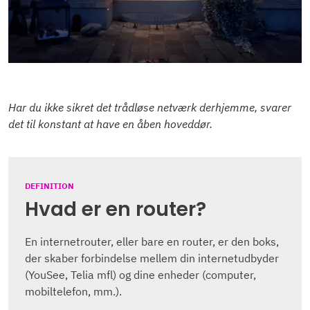
Har du ikke sikret det trådløse netværk derhjemme, svarer
det til konstant at have en åben hoveddør.
DEFINITION
Hvad er en router?
En internetrouter, eller bare en router, er den boks,
der skaber forbindelse mellem din internetudbyder
(YouSee, Telia mfl) og dine enheder (computer,
mobiltelefon, mm.).