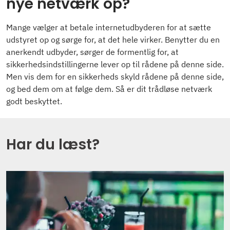
nye netværk op?
Mange vælger at betale internetudbyderen for at sætte
udstyret op og sørge for, at det hele virker. Benytter du en
anerkendt udbyder, sørger de formentlig for, at
sikkerhedsindstillingerne lever op til rådene på denne side.
Men vis dem for en sikkerheds skyld rådene på denne side,
og bed dem om at følge dem. Så er dit trådløse netværk
godt beskyttet.
Har du læst?