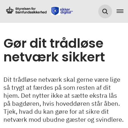
Gør dit trådløse
netværk sikkert
Dit trådløse netværk skal gerne være lige
så trygt at færdes på som resten af dit
hjem. Det nytter ikke at sætte ekstra lås
på bagdøren, hvis hoveddøren står åben.
Tjek, hvad du kan gøre for at sikre dit
netværk mod ubudne gæster og svindlere.