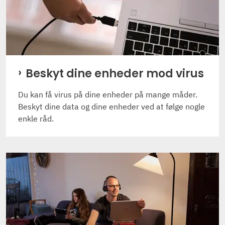
Beskyt dine enheder mod virus
Du kan få virus på dine enheder på mange måder.
Beskyt dine data og dine enheder ved at følge nogle
enkle råd.