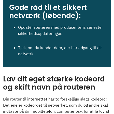
Gode råd til et sikkert
netværk (løbende):
Opdatér routeren med producentens seneste
sikkerhedsopdateringer.
Tjek, om du kender dem, der har adgang til dit
netværk.
Lav dit eget stærke kodeord
og skift navn på routeren
Din router til internettet har to forskellige slags kodeord:
Det ene er kodeordet til netværket, som du og andre skal
indtaste på din mobiltelefon, computer osv. for at få lov at