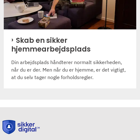
Skab en sikker
hjemmearbejdsplads
Din arbejdsplads håndterer normalt sikkerheden,
når du er der. Men når du er hjemme, er det vigtigt,
at du selv tager nogle forholdsregler.