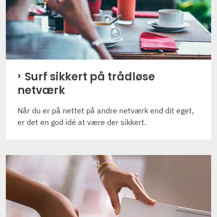
Surf sikkert på trådløse
netværk
Når du er på nettet på andre netværk end dit eget,
er det en god idé at være der sikkert.