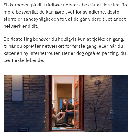
Sikkerheden på dit trådløse netværk består af flere led. Jo
mere besværligt du kan gøre livet for svindlerne, desto
større er sandsynligheden for, at de går videre til et andet
netværk end dit.
De fleste ting behøver du heldigvis kun at tjekke én gang,
fx når du opretter netværket for første gang, eller når du
køber en ny internetrouter. Der er dog også et par ting, du
bør tjekke løbende.