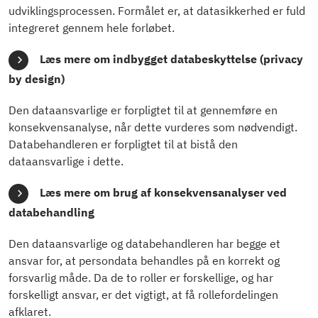
udviklingsprocessen. Formålet er, at datasikkerhed er fuld
integreret gennem hele forløbet.
Læs mere om indbygget databeskyttelse (privacy
by design)
Den dataansvarlige er forpligtet til at gennemføre en
konsekvensanalyse, når dette vurderes som nødvendigt.
Databehandleren er forpligtet til at bistå den
dataansvarlige i dette.
Læs mere om brug af konsekvensanalyser ved
databehandling
Den dataansvarlige og databehandleren har begge et
ansvar for, at persondata behandles på en korrekt og
forsvarlig måde. Da de to roller er forskellige, og har
forskelligt ansvar, er det vigtigt, at få rollefordelingen
afklaret.