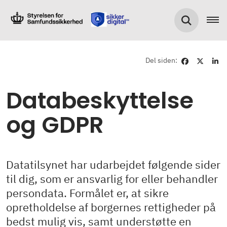
Del siden:
Databeskyttelse
og GDPR
Datatilsynet har udarbejdet følgende sider
til dig, som er ansvarlig for eller behandler
persondata. Formålet er, at sikre
opretholdelse af borgernes rettigheder på
bedst mulig vis, samt understøtte en