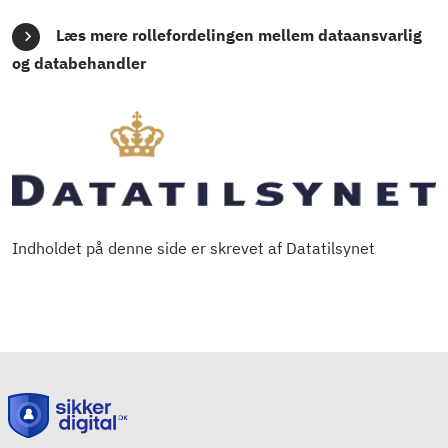
Læs mere rollefordelingen mellem dataansvarlig
og databehandler
Indholdet på denne side er skrevet af Datatilsynet