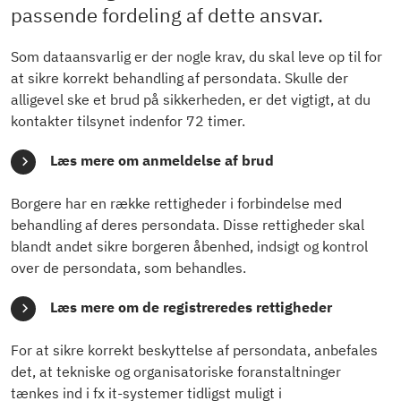
passende fordeling af dette ansvar.
Som dataansvarlig er der nogle krav, du skal leve op til for
at sikre korrekt behandling af persondata. Skulle der
alligevel ske et brud på sikkerheden, er det vigtigt, at du
kontakter tilsynet indenfor 72 timer.
Læs mere om anmeldelse af brud
Borgere har en række rettigheder i forbindelse med
behandling af deres persondata. Disse rettigheder skal
blandt andet sikre borgeren åbenhed, indsigt og kontrol
over de persondata, som behandles.
Læs mere om de registreredes rettigheder
For at sikre korrekt beskyttelse af persondata, anbefales
det, at tekniske og organisatoriske foranstaltninger
tænkes ind i fx it-systemer tidligst muligt i