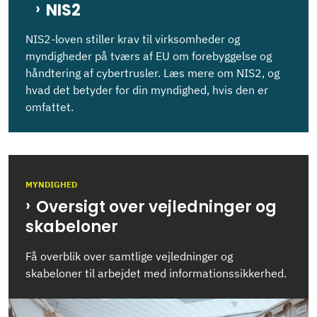
NIS2
NIS2-loven stiller krav til virksomheder og
myndigheder på tværs af EU om forebyggelse og
håndtering af cybertrusler. Læs mere om NIS2, og
hvad det betyder for din myndighed, hvis den er
omfattet.
MYNDIGHED
Oversigt over vejledninger og
skabeloner
Få overblik over samtlige vejledninger og
skabeloner til arbejdet med informationssikkerhed.