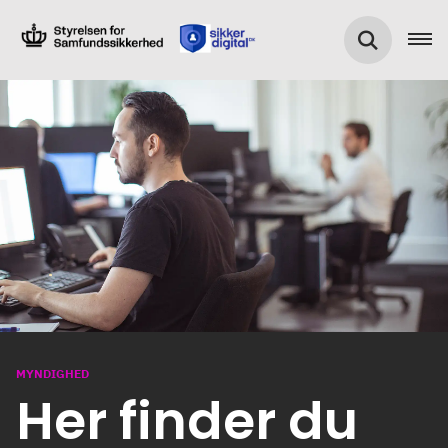
MYNDIGHED
Her finder du