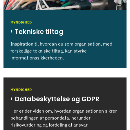
MYNDIGHED
Tekniske tiltag
Inspiration til hvordan du som organisation, med
forskellige tekniske tiltag, kan styrke
informationssikkerheden.
MYNDIGHED
Databeskyttelse og GDPR
Her er der viden om, hvordan organisationen sikrer
behandlingen af persondata, herunder
risikovurdering og fordeling af ansvar.