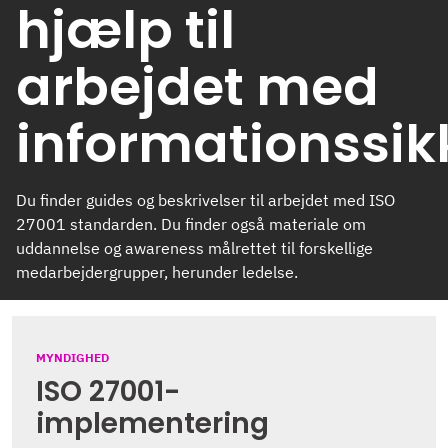
hjælp til
arbejdet med
informationssi
Du finder guides og beskrivelser til arbejdet med ISO
27001 standarden. Du finder også materiale om
uddannelse og awareness målrettet til forskellige
medarbejdergrupper, herunder ledelse.
MYNDIGHED
ISO 27001-
implementering