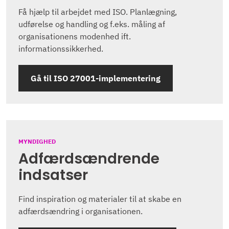
Få hjælp til arbejdet med ISO. Planlægning,
udførelse og handling og f.eks. måling af
organisationens modenhed ift.
informationssikkerhed.
Gå til ISO 27001-implementering
MYNDIGHED
Adfærdsændrende
indsatser
Find inspiration og materialer til at skabe en
adfærdsændring i organisationen.