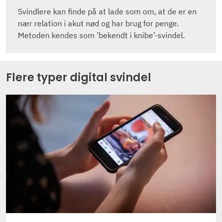
Svindlere kan finde på at lade som om, at de er en
nær relation i akut nød og har brug for penge.
Metoden kendes som ’bekendt i knibe’-svindel.
Flere typer digital svindel