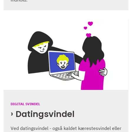
DIGITAL SVINDEL
Datingsvindel
Ved datingsvindel - også kaldet kærestesvindel eller