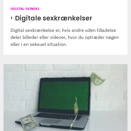
DIGITAL SVINDEL
Digitale sexkrænkelser
Digital sexkrænkelse er, hvis andre uden tilladelse
deler billeder eller videoer, hvor du optræder nøgen
eller i en seksuel situation.