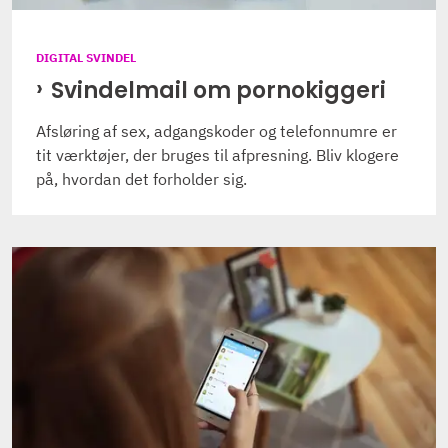
DIGITAL SVINDEL
Svindelmail om pornokiggeri
Afsløring af sex, adgangskoder og telefonnumre er
tit værktøjer, der bruges til afpresning. Bliv klogere
på, hvordan det forholder sig.