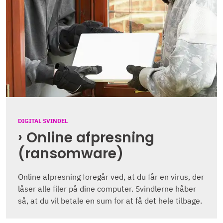
DIGITAL SVINDEL
Online afpresning
(ransomware)
Online afpresning foregår ved, at du får en virus, der
låser alle filer på dine computer. Svindlerne håber
så, at du vil betale en sum for at få det hele tilbage.