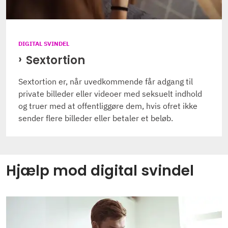
DIGITAL SVINDEL
Sextortion
Sextortion er, når uvedkommende får adgang til
private billeder eller videoer med seksuelt indhold
og truer med at offentliggøre dem, hvis ofret ikke
sender flere billeder eller betaler et beløb.
Hjælp mod digital svindel