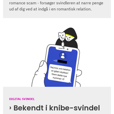
romance scam - forsøger svindleren at narre penge
ud af dig ved at indgå i en romantisk relation.
DIGITAL SVINDEL
Bekendt i knibe-svindel