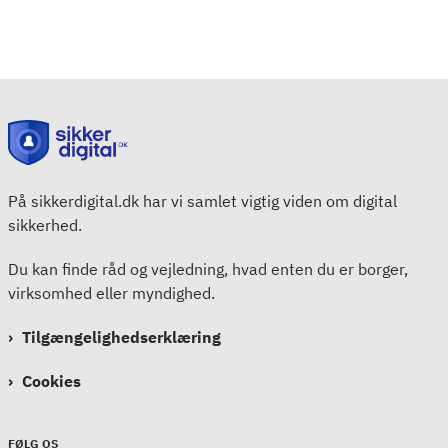
På sikkerdigital.dk har vi samlet vigtig viden om digital
sikkerhed.
Du kan finde råd og vejledning, hvad enten du er borger,
virksomhed eller myndighed.
Tilgængelighedserklæring
Cookies
FØLG OS