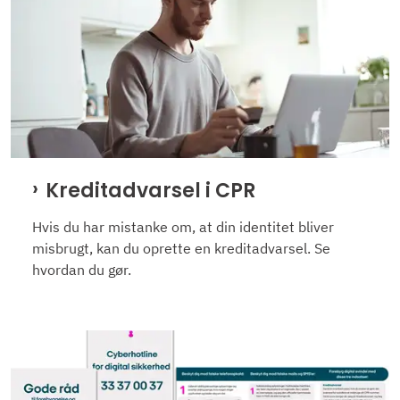
Kreditadvarsel i CPR
Hvis du har mistanke om, at din identitet bliver
misbrugt, kan du oprette en kreditadvarsel. Se
hvordan du gør.