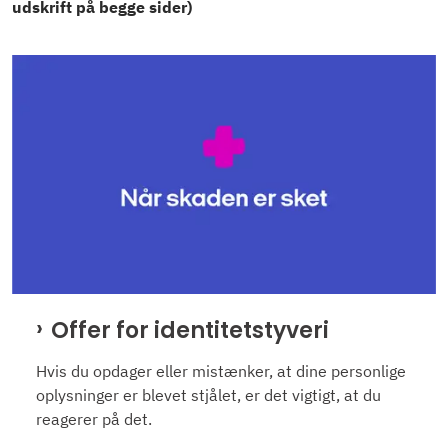
udskrift på begge sider)
Offer for identitetstyveri
Hvis du opdager eller mistænker, at dine personlige
oplysninger er blevet stjålet, er det vigtigt, at du
reagerer på det.