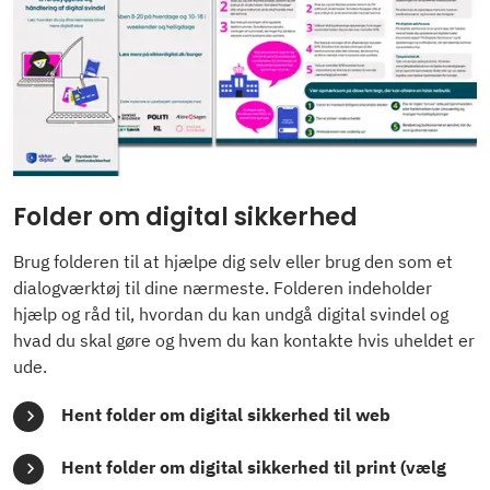
Folder om digital sikkerhed
Brug folderen til at hjælpe dig selv eller brug den som et
dialogværktøj til dine nærmeste. Folderen indeholder
hjælp og råd til, hvordan du kan undgå digital svindel og
hvad du skal gøre og hvem du kan kontakte hvis uheldet er
ude.
Hent folder om digital sikkerhed til web
Hent folder om digital sikkerhed til print (vælg