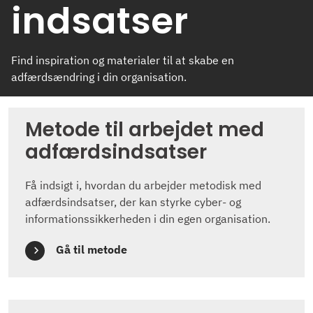
indsatser
Find inspiration og materialer til at skabe en
adfærdsændring i din organisation.
Metode til arbejdet med
adfærdsindsatser
Få indsigt i, hvordan du arbejder metodisk med
adfærdsindsatser, der kan styrke cyber- og
informationssikkerheden i din egen organisation.
Gå til metode