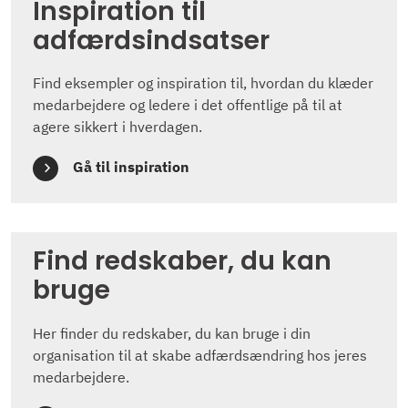
Inspiration til
adfærdsindsatser
Find eksempler og inspiration til, hvordan du klæder
medarbejdere og ledere i det offentlige på til at
agere sikkert i hverdagen.
Gå til inspiration
Find redskaber, du kan
bruge
Her finder du redskaber, du kan bruge i din
organisation til at skabe adfærdsændring hos jeres
medarbejdere.