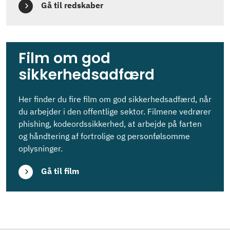
Gå til redskaber
Film om god
sikkerhedsadfærd
Her finder du fire film om god sikkerhedsadfærd, når
du arbejder i den offentlige sektor. Filmene vedrører
phishing, kodeordssikkerhed, at arbejde på farten
og håndtering af fortrolige og personfølsomme
oplysninger.
Gå til film