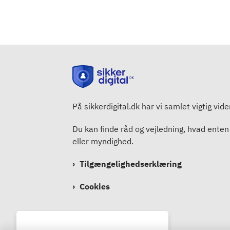
På sikkerdigital.dk har vi samlet vigtig vid
Du kan finde råd og vejledning, hvad enten
eller myndighed.
Tilgængelighedserklæring
Cookies