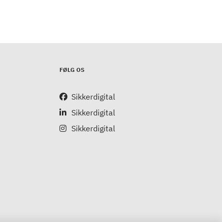
FØLG OS
Sikkerdigital
Sikkerdigital
Sikkerdigital