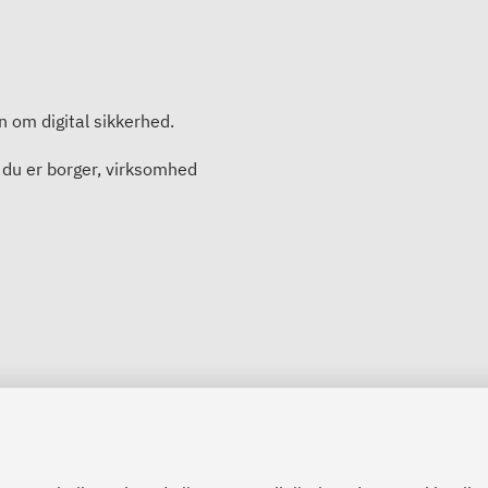
en om digital sikkerhed.
 du er borger, virksomhed