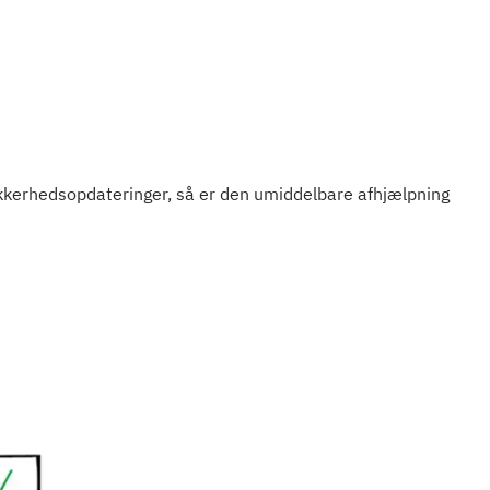
ikkerhedsopdateringer, så er den umiddelbare afhjælpning