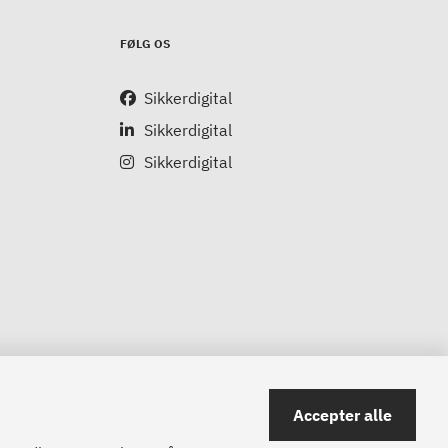
FØLG OS
Sikkerdigital
Sikkerdigital
Sikkerdigital
Accepter alle