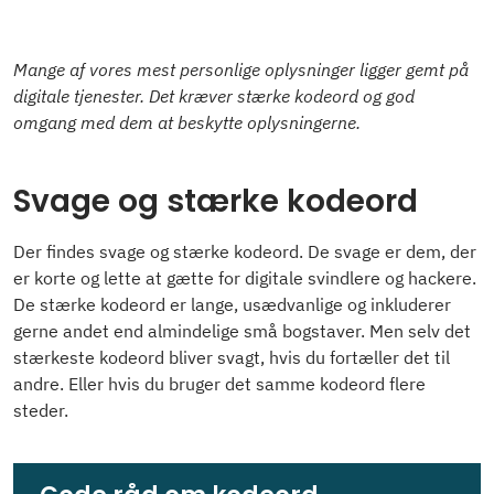
Mange af vores mest personlige oplysninger ligger gemt på
digitale tjenester. Det kræver stærke kodeord og god
omgang med dem at beskytte oplysningerne.
Svage og stærke kodeord
Der findes svage og stærke kodeord. De svage er dem, der
er korte og lette at gætte for digitale svindlere og hackere.
De stærke kodeord er lange, usædvanlige og inkluderer
gerne andet end almindelige små bogstaver. Men selv det
stærkeste kodeord bliver svagt, hvis du fortæller det til
andre. Eller hvis du bruger det samme kodeord flere
steder.