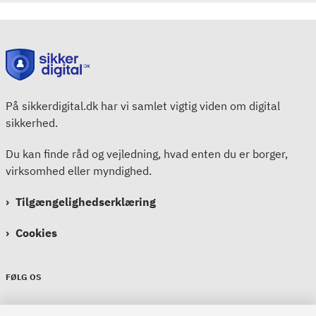
På sikkerdigital.dk har vi samlet vigtig viden om digital
sikkerhed.
Du kan finde råd og vejledning, hvad enten du er borger,
virksomhed eller myndighed.
Tilgængelighedserklæring
Cookies
FØLG OS
Sikkerdigital