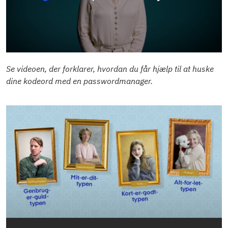
Se videoen, der forklarer, hvordan du får hjælp til at huske
dine kodeord med en passwordmanager.