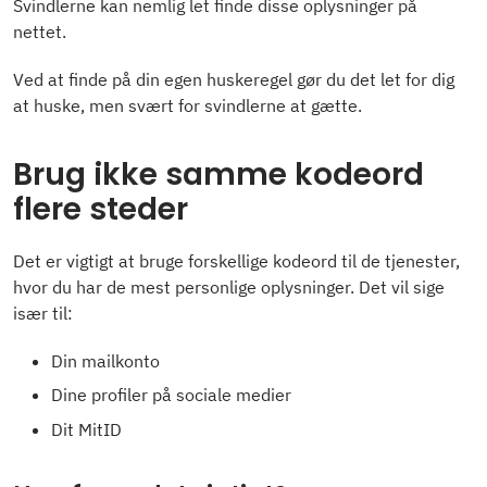
Svindlerne kan nemlig let finde disse oplysninger på
nettet.
Ved at finde på din egen huskeregel gør du det let for dig
at huske, men svært for svindlerne at gætte.
Brug ikke samme kodeord
flere steder
Det er vigtigt at bruge forskellige kodeord til de tjenester,
hvor du har de mest personlige oplysninger. Det vil sige
især til:
Din mailkonto
Dine profiler på sociale medier
Dit MitID