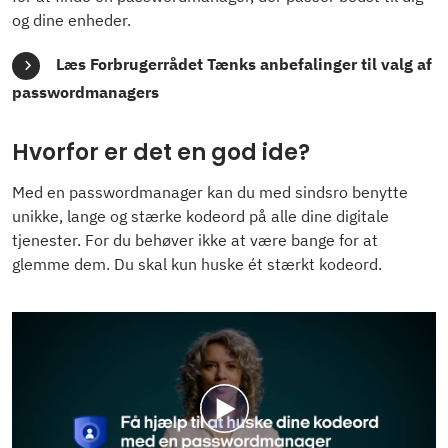
og dine enheder.
Læs Forbrugerrådet Tænks anbefalinger til valg af
passwordmanagers
Hvorfor er det en god ide?
Med en passwordmanager kan du med sindsro benytte
unikke, lange og stærke kodeord på alle dine digitale
tjenester. For du behøver ikke at være bange for at
glemme dem. Du skal kun huske ét stærkt kodeord.