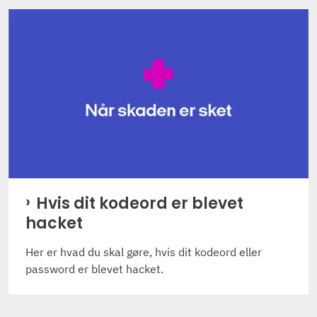
Hvis dit kodeord er blevet
hacket
Her er hvad du skal gøre, hvis dit kodeord eller
password er blevet hacket.