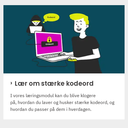
Lær om stærke kodeord
I vores læringsmodul kan du blive klogere
på, hvordan du laver og husker stærke kodeord, og
hvordan du passer på dem i hverdagen.