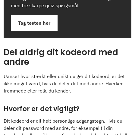
med tre skarpe quiz-spørgsmål.
Tag testen her
Del aldrig dit kodeord med
andre
Uanset hvor stærkt eller unikt du gør dit kodeord, er det
ikke meget værd, hvis du deler det med andre. Hverken
fremmede eller folk, du kender.
Hvorfor er det vigtigt?
Dit kodeord er dit helt personlige adgangstegn. Hvis du
deler dit password med andre, for eksempel til din