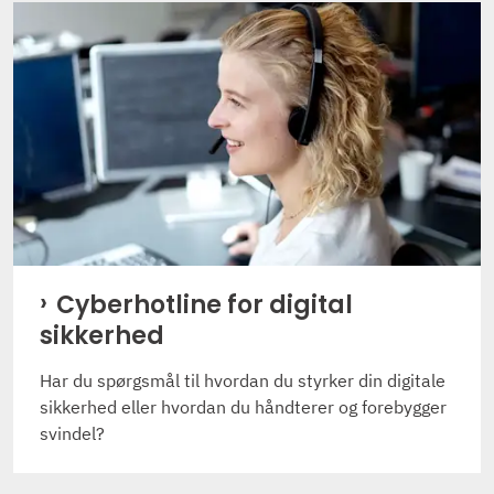
Cyberhotline for digital
sikkerhed
Har du spørgsmål til hvordan du styrker din digitale
sikkerhed eller hvordan du håndterer og forebygger
svindel?