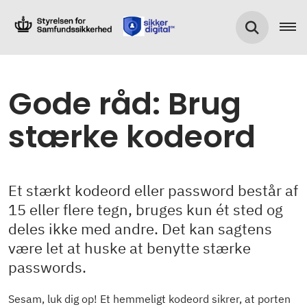
Gode råd: Brug
stærke kodeord
Et stærkt kodeord eller password består af
15 eller flere tegn, bruges kun ét sted og
deles ikke med andre. Det kan sagtens
være let at huske at benytte stærke
passwords.
Sesam, luk dig op! Et hemmeligt kodeord sikrer, at porten