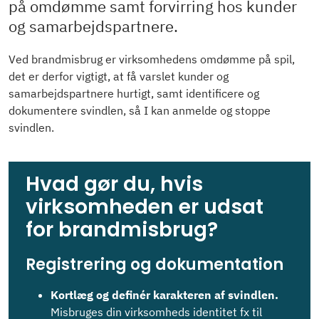
på omdømme samt forvirring hos kunder
og samarbejdspartnere.
Ved brandmisbrug er virksomhedens omdømme på spil,
det er derfor vigtigt, at få varslet kunder og
samarbejdspartnere hurtigt, samt identificere og
dokumentere svindlen, så I kan anmelde og stoppe
svindlen.
Hvad gør du, hvis
virksomheden er udsat
for brandmisbrug?
Registrering og dokumentation
Kortlæg og definér karakteren af svindlen.
Misbruges din virksomheds identitet fx til