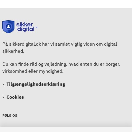
På sikkerdigital.dk har vi samlet vigtig viden om digital
sikkerhed.
Du kan finde råd og vejledning, hvad enten du er borger,
virksomhed eller myndighed.
Tilgængelighedserklæring
Cookies
FØLG OS
Sikkerdigital