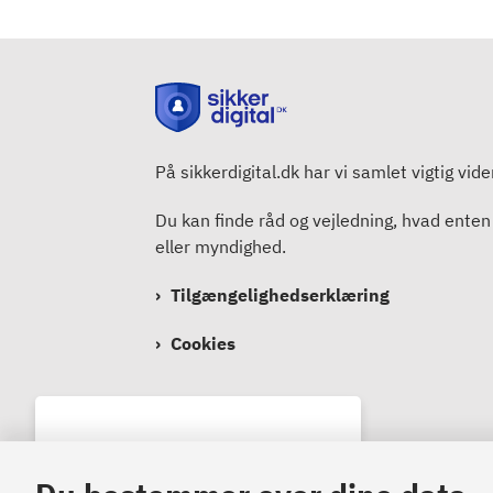
På sikkerdigital.dk har vi samlet vigtig vid
Du kan finde råd og vejledning, hvad enten
eller myndighed.
Tilgængelighedserklæring
Cookies
Bemærk!