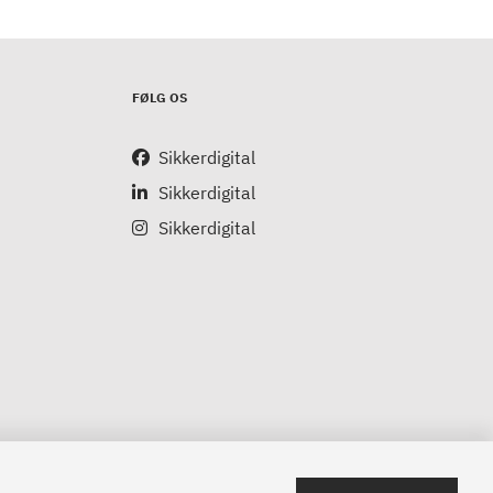
FØLG OS
Sikkerdigital
Sikkerdigital
Sikkerdigital