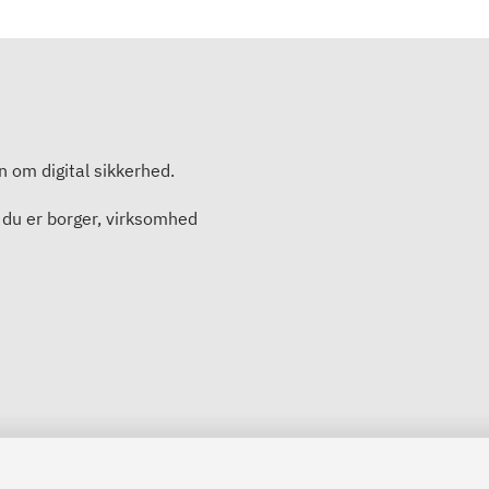
en om digital sikkerhed.
 du er borger, virksomhed