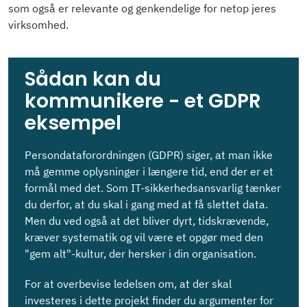
som også er relevante og genkendelige for netop jeres
virksomhed.
Sådan kan du
kommunikere - et GDPR
eksempel
Persondataforordningen (GDPR) siger, at man ikke
må gemme oplysninger i længere tid, end der er et
formål med det. Som IT-sikkerhedsansvarlig tænker
du derfor, at du skal i gang med at få slettet data.
Men du ved også at det bliver dyrt, tidskrævende,
kræver systematik og vil være et opgør med den
"gem alt"-kultur, der hersker i din organisation.
For at overbevise ledelsen om, at der skal
investeres i dette projekt finder du argumenter for