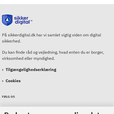
På sikkerdigital.dk har vi samlet vigtig viden om digital
sikkerhed.
Du kan finde råd og vejledning, hvad enten du er borger,
virksomhed eller myndighed.
Tilgængelighedserklæring
Cookies
FØLG OS
Sikkerdigital