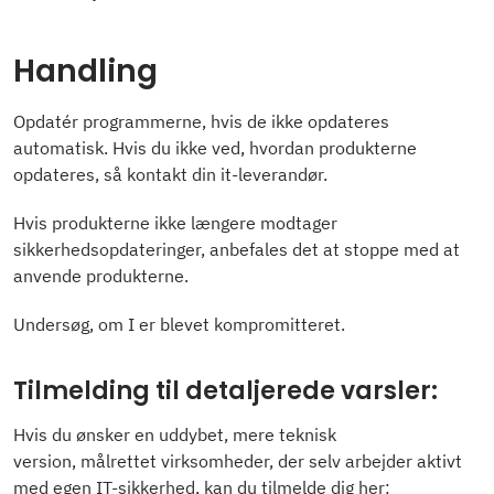
Handling
Opdatér programmerne, hvis de ikke opdateres
automatisk. Hvis du ikke ved, hvordan produkterne
opdateres, så kontakt din it-leverandør.
Hvis produkterne ikke længere modtager
sikkerhedsopdateringer, anbefales det at stoppe med at
anvende produkterne.
Undersøg, om I er blevet kompromitteret.
Tilmelding til detaljerede varsler:
Hvis du ønsker en uddybet, mere teknisk
version, målrettet virksomheder, der selv arbejder aktivt
med egen IT-sikkerhed, kan du tilmelde dig her: