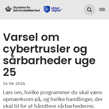
Varsel om
cybertrusler og
sårbarheder uge
25
16-06-2026
Læs om, hvilke programmer du skal være
opmærksom på, og hvilke handlinger, der
skal til for at håndtere sårbarhederne.