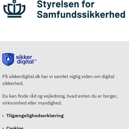
På sikkerdigital.dk har vi samlet vigtig viden om digital
sikkerhed.
Du kan finde råd og vejledning, hvad enten du er borger,
virksomhed eller myndighed.
Tilgængelighedserklæring
Cookies