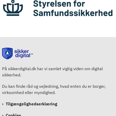
På sikkerdigital.dk har vi samlet vigtig viden om digital
sikkerhed.
Du kan finde råd og vejledning, hvad enten du er borger,
virksomhed eller myndighed.
Tilgængelighedserklæring
Cookies