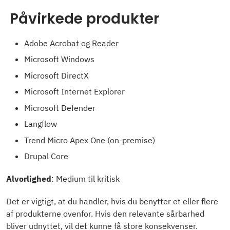
Påvirkede produkter
Adobe Acrobat og Reader
Microsoft Windows
Microsoft DirectX
Microsoft Internet Explorer
Microsoft Defender
Langflow
Trend Micro Apex One (on-premise)
Drupal Core
Alvorlighed
: Medium til kritisk
Det er vigtigt, at du handler, hvis du benytter et eller flere
af produkterne ovenfor. Hvis den relevante sårbarhed
bliver udnyttet, vil det kunne få store konsekvenser.