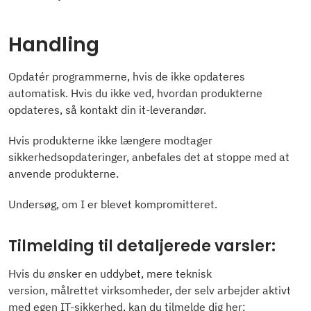
Handling
Opdatér programmerne, hvis de ikke opdateres
automatisk. Hvis du ikke ved, hvordan produkterne
opdateres, så kontakt din it-leverandør.
Hvis produkterne ikke længere modtager
sikkerhedsopdateringer, anbefales det at stoppe med at
anvende produkterne.
Undersøg, om I er blevet kompromitteret.
Tilmelding til detaljerede varsler:
Hvis du ønsker en uddybet, mere teknisk
version, målrettet virksomheder, der selv arbejder aktivt
med egen IT-sikkerhed, kan du tilmelde dig her: