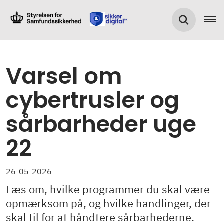
Varsel om
cybertrusler og
sårbarheder uge
22
26-05-2026
Læs om, hvilke programmer du skal være
opmærksom på, og hvilke handlinger, der
skal til for at håndtere sårbarhederne.