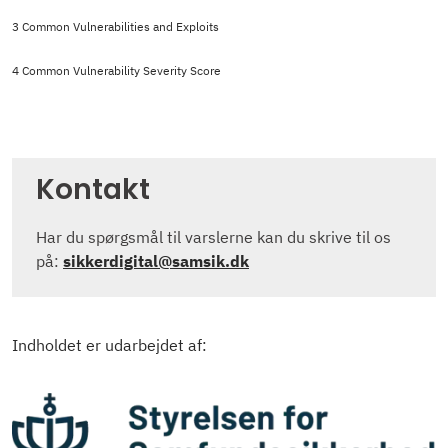
3 Common Vulnerabilities and Exploits
4
Common Vulnerability Severity Score
Kontakt
Har du spørgsmål til varslerne kan du skrive til os
på:
sikkerdigital@samsik.dk
Indholdet er udarbejdet af: