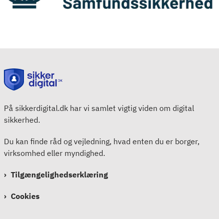
På sikkerdigital.dk har vi samlet vigtig viden om digital
sikkerhed.
Du kan finde råd og vejledning, hvad enten du er borger,
virksomhed eller myndighed.
Tilgængelighedserklæring
Cookies