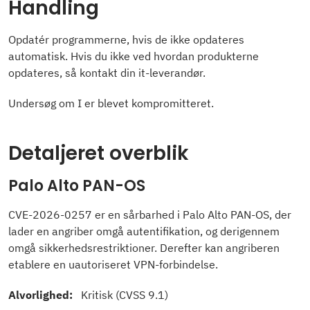
Handling
Opdatér programmerne, hvis de ikke opdateres
automatisk. Hvis du ikke ved hvordan produkterne
opdateres, så kontakt din it-leverandør.
Undersøg om I er blevet kompromitteret.
Detaljeret overblik
Palo Alto PAN-OS
CVE-2026-0257 er en sårbarhed i Palo Alto PAN-OS, der
lader en angriber omgå autentifikation, og derigennem
omgå sikkerhedsrestriktioner. Derefter kan angriberen
etablere en uautoriseret VPN-forbindelse.
Alvorlighed:
Kritisk (CVSS 9.1)