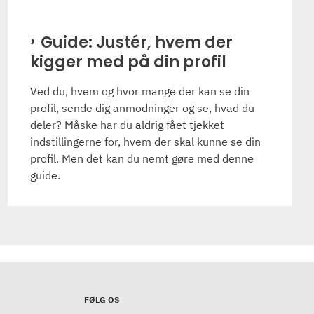
Guide: Justér, hvem der
kigger med på din profil
Ved du, hvem og hvor mange der kan se din
profil, sende dig anmodninger og se, hvad du
deler? Måske har du aldrig fået tjekket
indstillingerne for, hvem der skal kunne se din
profil. Men det kan du nemt gøre med denne
guide.
FØLG OS