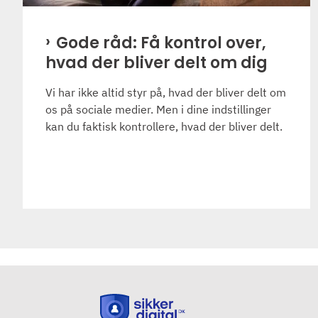
Gode råd: Få kontrol over,
hvad der bliver delt om dig
Vi har ikke altid styr på, hvad der bliver delt om
os på sociale medier. Men i dine indstillinger
kan du faktisk kontrollere, hvad der bliver delt.