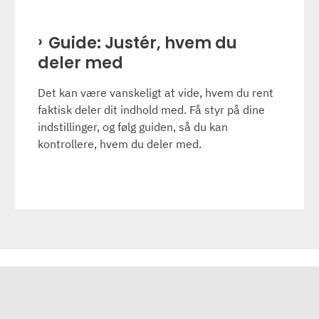
Guide: Justér, hvem du
deler med
Det kan være vanskeligt at vide, hvem du rent
faktisk deler dit indhold med. Få styr på dine
indstillinger, og følg guiden, så du kan
kontrollere, hvem du deler med.