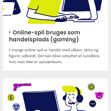
Online-spil bruges som
handelsplads (gaming)
I mange online-spil er handel med våben, skins og
figurer udbredt. Det kan blive udnyttet af svindlere,
hvis man ikke er opmærksom.