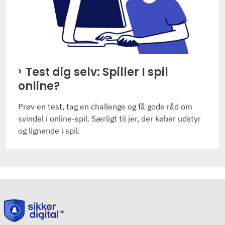
Test dig selv: Spiller I spil
online?
Prøv en test, tag en challenge og få gode råd om
svindel i online-spil. Særligt til jer, der køber udstyr
og lignende i spil.