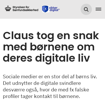
Claus tog en snak
med børnene om
deres digitale liv
Sociale medier er en stor del af børns liv.
Det udnytter de digitale svindlere
desværre også, hvor de med fx falske
profiler tager kontakt til børnene.