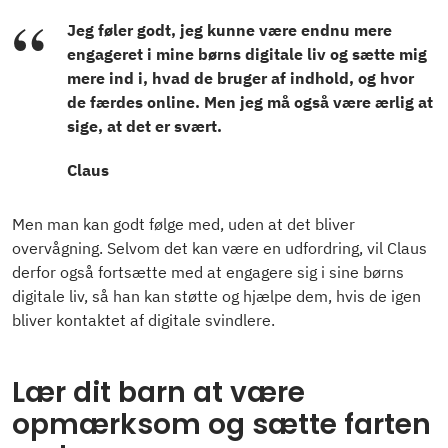
Jeg føler godt, jeg kunne være endnu mere
engageret i mine børns digitale liv og sætte mig
mere ind i, hvad de bruger af indhold, og hvor
de færdes online. Men jeg må også være ærlig at
sige, at det er svært.
Claus
Men man kan godt følge med, uden at det bliver
overvågning. Selvom det kan være en udfordring, vil Claus
derfor også fortsætte med at engagere sig i sine børns
digitale liv, så han kan støtte og hjælpe dem, hvis de igen
bliver kontaktet af digitale svindlere.
Lær dit barn at være
opmærksom og sætte farten