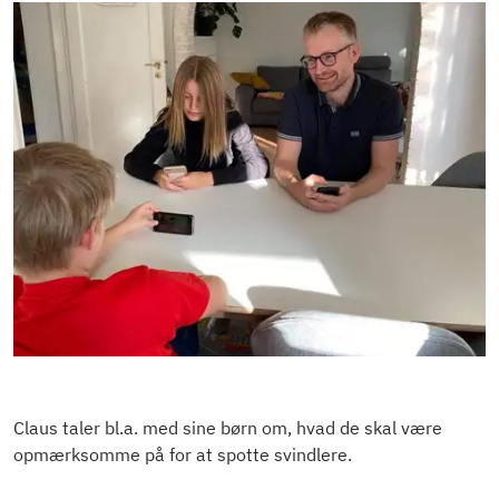
Claus taler bl.a. med sine børn om, hvad de skal være
opmærksomme på for at spotte svindlere.