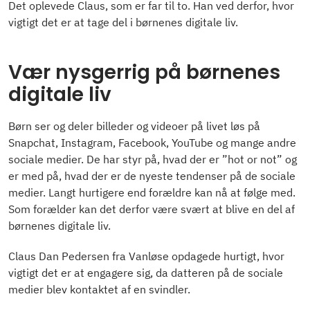
Det oplevede Claus, som er far til to. Han ved derfor, hvor
vigtigt det er at tage del i børnenes digitale liv.
Vær nysgerrig på børnenes
digitale liv
Børn ser og deler billeder og videoer på livet løs på
Snapchat, Instagram, Facebook, YouTube og mange andre
sociale medier. De har styr på, hvad der er ”hot or not” og
er med på, hvad der er de nyeste tendenser på de sociale
medier. Langt hurtigere end forældre kan nå at følge med.
Som forælder kan det derfor være svært at blive en del af
børnenes digitale liv.
Claus Dan Pedersen fra Vanløse opdagede hurtigt, hvor
vigtigt det er at engagere sig, da datteren på de sociale
medier blev kontaktet af en svindler.