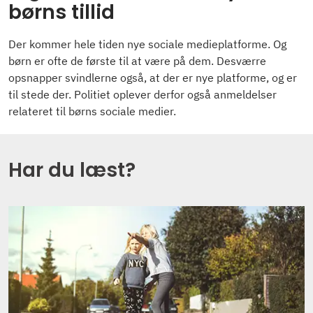
børns tillid
Der kommer hele tiden nye sociale medieplatforme. Og
børn er ofte de første til at være på dem. Desværre
opsnapper svindlerne også, at der er nye platforme, og er
til stede der. Politiet oplever derfor også anmeldelser
relateret til børns sociale medier.
Har du læst?