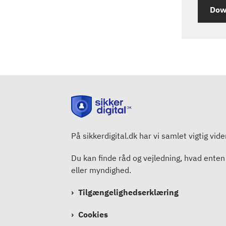
Down
På sikkerdigital.dk har vi samlet vigtig vid
Du kan finde råd og vejledning, hvad enten
eller myndighed.
Tilgængelighedserklæring
Cookies